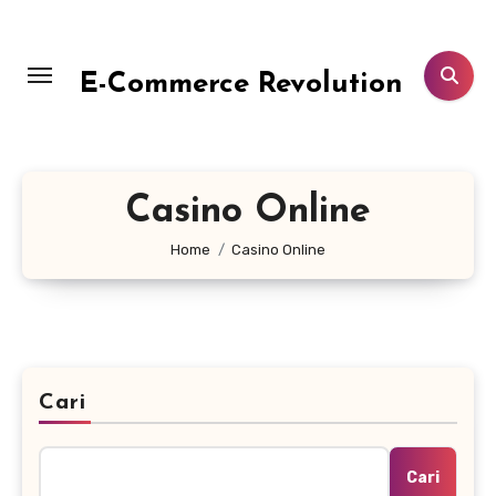
Lewati
ke
konten
E-Commerce Revolution
Casino Online
Home
Casino Online
Cari
Cari